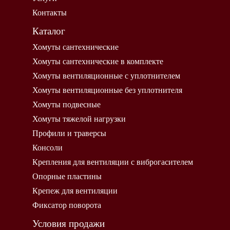
Контакты
Каталог
Хомуты сантехнические
Хомуты сантехнические в комплекте
Хомуты вентиляционные с уплотнителем
Хомуты вентиляционные без уплотнителя
Хомуты подвесные
Хомуты тяжелой нагрузки
Профили и траверсы
Консоли
Крепления для вентиляции с виброгасителем
Опорные пластины
Крепеж для вентиляции
Фиксатор поворота
Условия продажи