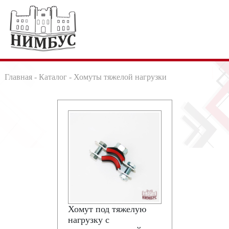
Главная
-
Каталог
- Хомуты тяжелой нагрузки
Хомут под тяжелую
нагрузку с