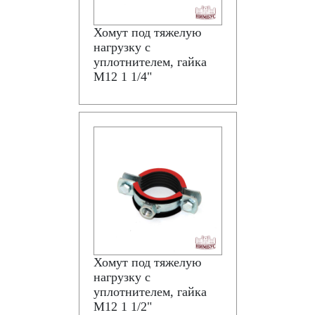
Хомут под тяжелую
нагрузку с
уплотнителем, гайка
М12 1 1/4"
Хомут под тяжелую
нагрузку с
уплотнителем, гайка
М12 1 1/2"