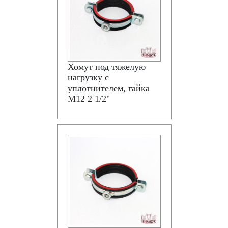
Хомут под тяжелую
нагрузку с
уплотнителем, гайка
М12 2 1/2"