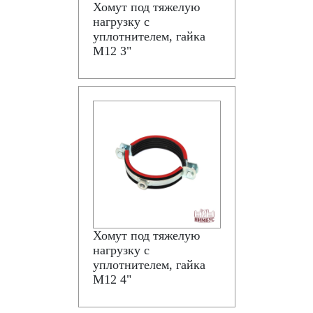
Хомут под тяжелую
нагрузку с
уплотнителем, гайка
М12 3"
Хомут под тяжелую
нагрузку с
уплотнителем, гайка
М12 4"