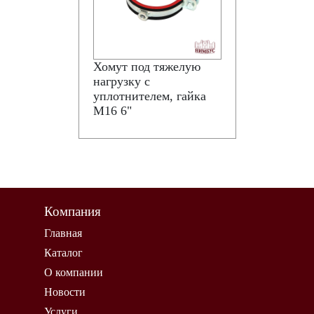
Хомут под тяжелую
нагрузку с
уплотнителем, гайка
М16 6"
Компания
Главная
Каталог
О компании
Новости
Услуги